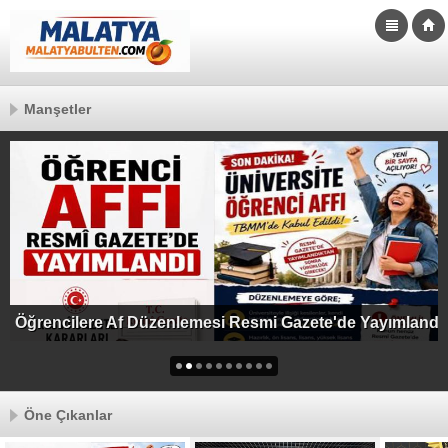
Manşetler
Öğrencilere Af Düzenlemesi Resmi Gazete'de Yayımlandı
Öne Çıkanlar